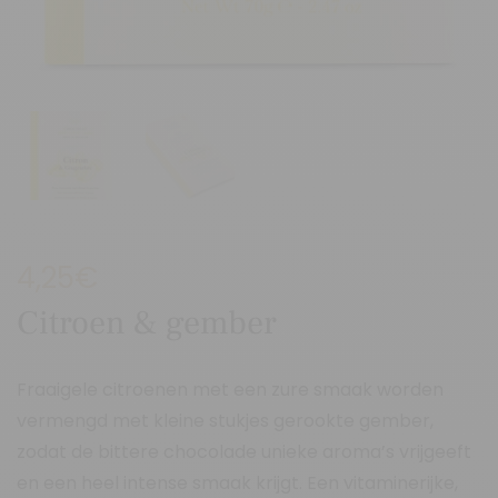
4,25
€
Citroen & gember
Fraaigele citroenen met een zure smaak worden
vermengd met kleine stukjes gerookte gember,
zodat de bittere chocolade unieke aroma’s vrijgeeft
en een heel intense smaak krijgt. Een vitaminerijke,