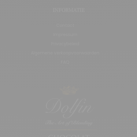
INFORMATIE
Contact
Impressum
Privacybeleid
Algemene verkoopvoorwaarden
FAQ