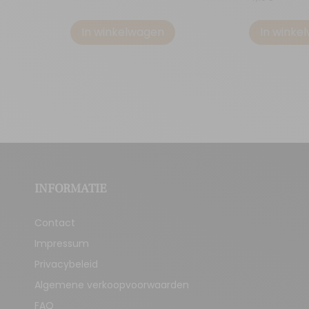
In winkelwagen
In winke
INFORMATIE
Contact
Impressum
Privacybeleid
Algemene verkoopvoorwaarden
FAQ