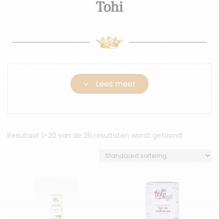
Tohi
3
Lees meer
Resultaat 1–20 van de 26 resultaten wordt getoond