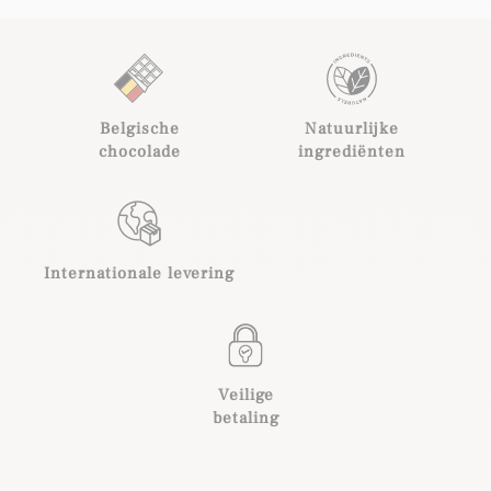
Belgische
Natuurlijke
chocolade
ingrediënten
Internationale levering
Veilige
betaling