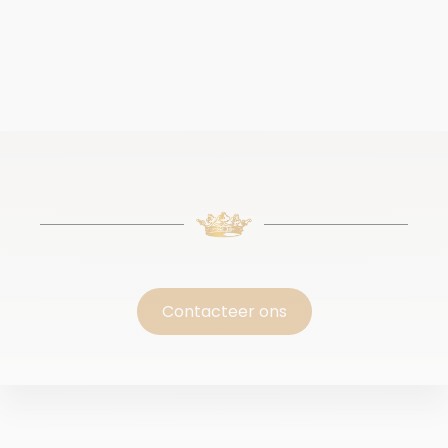
Contacteer ons