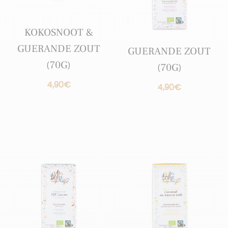
KOKOSNOOT &
GUERANDE ZOUT
GUERANDE ZOUT
(70G)
(70G)
4,90
€
4,90
€