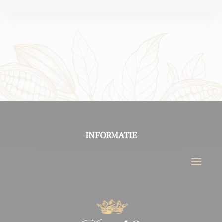
INFORMATIE