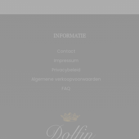
INFORMATIE
Contact
Impressum
Privacybeleid
Algemene verkoopvoorwaarden
FAQ