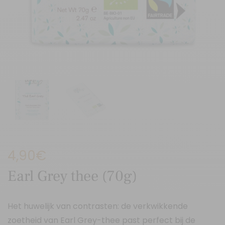
4,90
€
Earl Grey thee (70g)
Het huwelijk van contrasten: de verkwikkende
zoetheid van Earl Grey-thee past perfect bij de