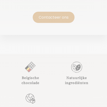
Contacteer ons
Belgische
Natuurlijke
chocolade
ingrediënten