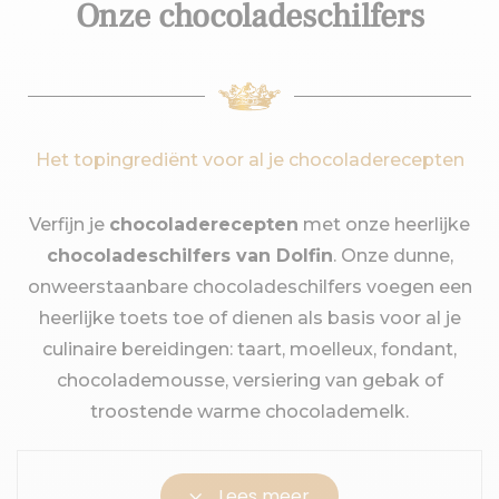
Onze chocoladeschilfers
Het topingrediënt voor al je chocoladerecepten
Verfijn je
chocoladerecepten
met onze heerlijke
chocoladeschilfers van Dolfin
. Onze dunne,
onweerstaanbare chocoladeschilfers voegen een
heerlijke toets toe of dienen als basis voor al je
culinaire bereidingen: taart, moelleux, fondant,
chocolademousse, versiering van gebak of
troostende warme chocolademelk.
3
Lees meer