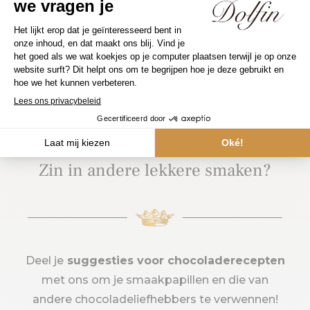
Zin in andere lekkere smaken?
Deel je
suggesties voor chocoladerecepten
met ons om je smaakpapillen en die van
andere chocoladeliefhebbers te verwennen!