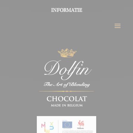
INFORMATIE