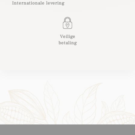
Internationale levering
Veilige
betaling