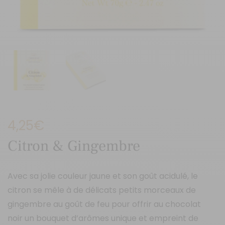
4,25
€
Citron & Gingembre
Avec sa jolie couleur jaune et son goût acidulé, le
citron se mêle à de délicats petits morceaux de
gingembre au goût de feu pour offrir au chocolat
noir un bouquet d’arômes unique et empreint de