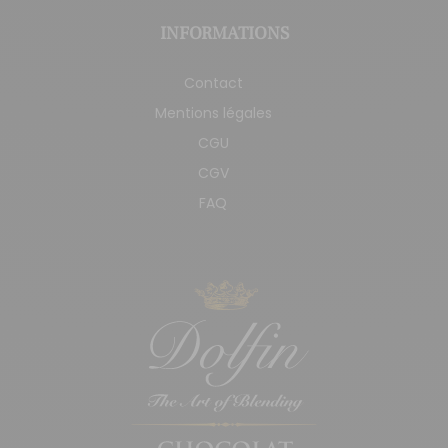
INFORMATIONS
Contact
Mentions légales
CGU
CGV
FAQ