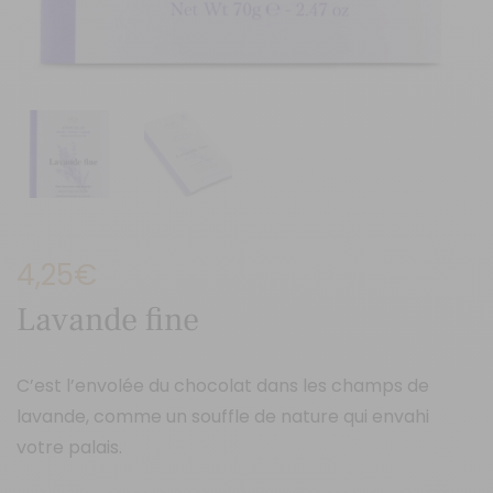
4,25
€
Lavande fine
C’est l’envolée du chocolat dans les champs de
lavande, comme un souffle de nature qui envahi
votre palais.