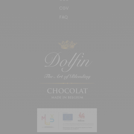
CGV
FAQ