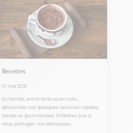
Recettes
17 mai 2021
En famille, entre amis ou en solo,
découvrez nos quelques recettes rapides,
faciles et gourmandes. N’hésitez pas à
nous partager vos délicieuses...