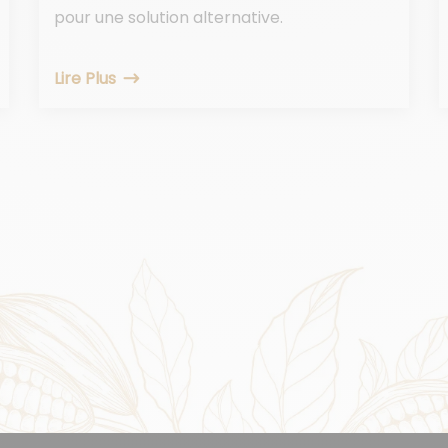
pour une solution alternative.
Lire Plus