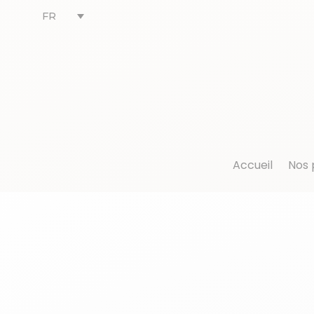
FR
Accueil
Nos 