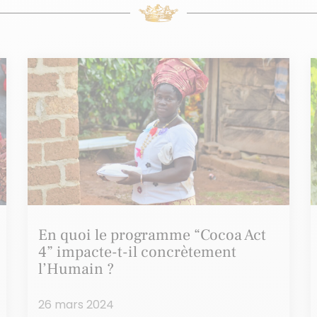
En quoi le programme “Cocoa Act
4” impacte-t-il concrètement
l’Humain ?
26 mars 2024