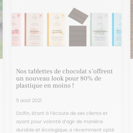
Nos tablettes de chocolat s’offrent
un nouveau look pour 80% de
plastique en moins !
5 août 2021
Dolfin, étant à l’écoute de ses clients et
ayant pour volonté d’agir de manière
durable et écologique, a récemment opté