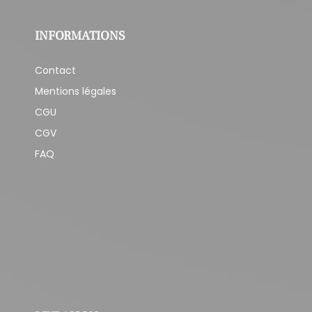
INFORMATIONS
Contact
Mentions légales
CGU
CGV
FAQ