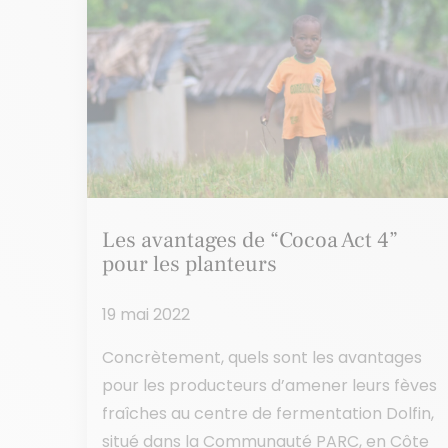
Les avantages de “Cocoa Act 4”
pour les planteurs
19 mai 2022
Concrètement, quels sont les avantages
pour les producteurs d’amener leurs fèves
fraîches au centre de fermentation Dolfin,
situé dans la Communauté PARC, en Côte