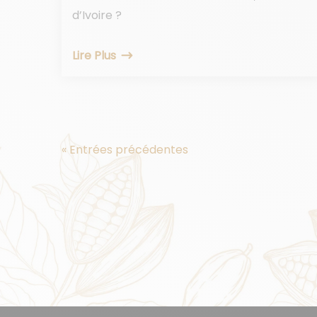
d’Ivoire ?
Lire Plus
« Entrées précédentes