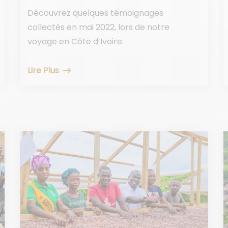
Découvrez quelques témoignages
collectés en mai 2022, lors de notre
voyage en Côte d’Ivoire.
Lire Plus