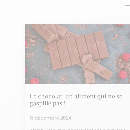
Le chocolat, un aliment qui ne se
gaspille pas !
13 décembre 2024