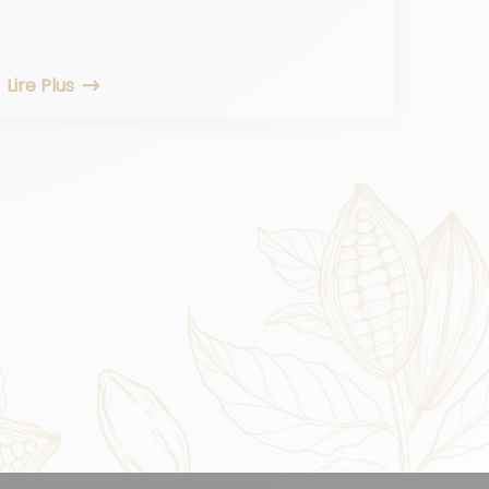
Lire Plus