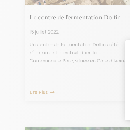
Le centre de fermentation Dolfin
15 juillet 2022
Un centre de fermentation Dolfin a été
récemment construit dans la
Communauté Parc, située en Côte d’Ivoire.
Lire Plus