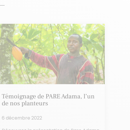
Témoignage de PARE Adama, l’un
de nos planteurs
6 décembre 2022