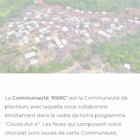
La
Communauté ‘
PARC
‘
est la Communauté de
planteurs avec laquelle nous collaborons
étroitement dans le cadre de notre programme
“
Cocoa Act 4
“. Les fèves qui composent notre
chocolat sont issues de cette Communauté.