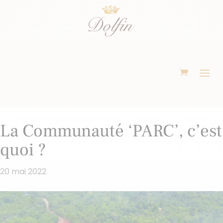
La Communauté ‘PARC’, c’est
quoi ?
20 mai 2022