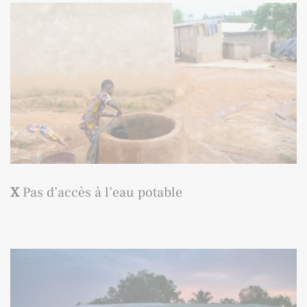
X
Pas d’accès à l’eau potable