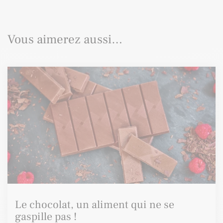
Vous aimerez aussi…
Le chocolat, un aliment qui ne se
gaspille pas !