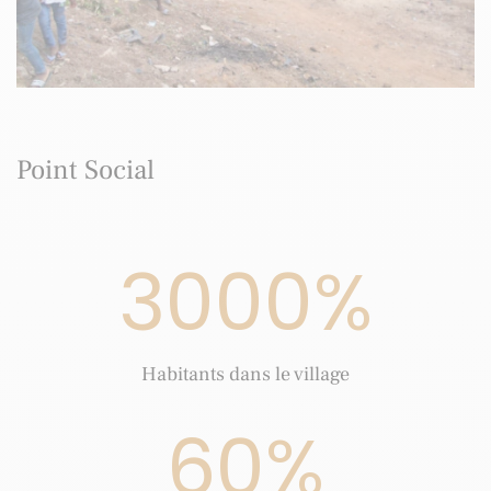
Point Social
3000
%
Habitants dans le village
60
%