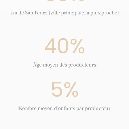
km de San Pedro (ville principale la plus proche)
40
%
Âge moyen des producteurs
5
%
Nombre moyen d'enfants par producteur