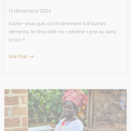
13 décembre 2024
Savez-vous que, contrairement à d’autres
aliments, le chocolat ne « périme » pas au sens
strict ?
Lire Plus