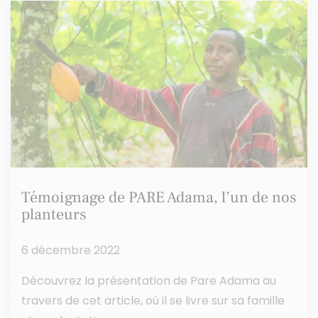
Témoignage de PARE Adama, l’un de nos
planteurs
6 décembre 2022
Découvrez la présentation de Pare Adama au
travers de cet article, où il se livre sur sa famille