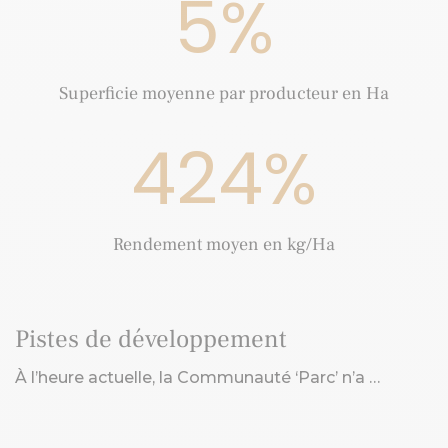
5
%
Superficie moyenne par producteur en Ha
424
%
Rendement moyen en kg/Ha
Pistes de développement
À l’heure actuelle, la Communauté ‘Parc’ n’a …