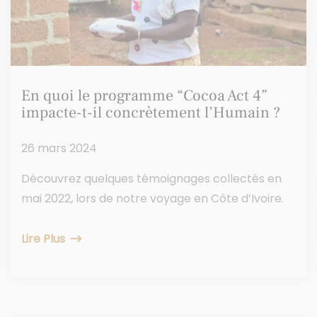
En quoi le programme “Cocoa Act 4”
impacte-t-il concrètement l’Humain ?
26 mars 2024
Découvrez quelques témoignages collectés en
mai 2022, lors de notre voyage en Côte d’Ivoire.
Lire Plus