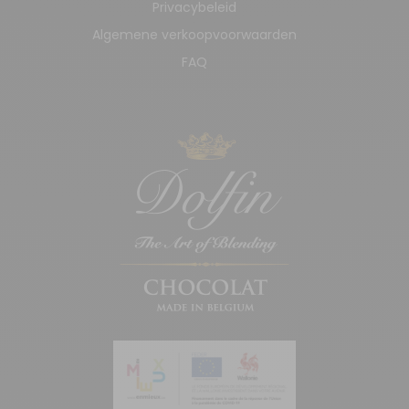
Privacybeleid
Algemene verkoopvoorwaarden
FAQ