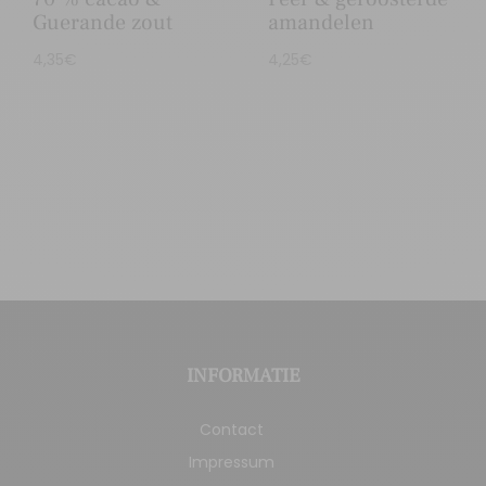
Guerande zout
amandelen
4,35
€
4,25
€
INFORMATIE
Contact
Impressum