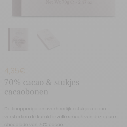
4,35
€
70% cacao & stukjes
cacaobonen
De knapperige en overheerlijke stukjes cacao
versterken de karaktervolle smaak van deze pure
chocolade van 70% cacao.