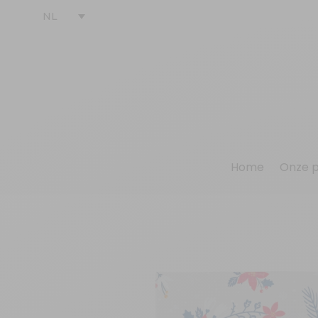
NL
Home
Onze 