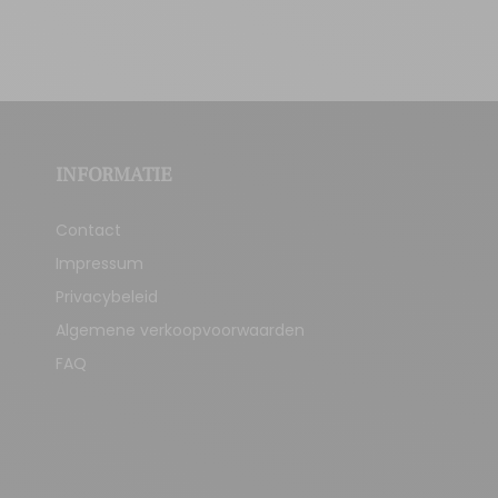
INFORMATIE
Contact
Impressum
Privacybeleid
Algemene verkoopvoorwaarden
FAQ