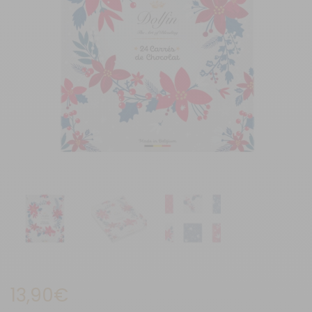
13,90
€