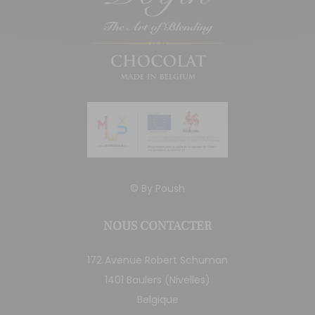
© By
Poush
NOUS CONTACTER
172 Avenue Robert Schuman
1401 Baulers (Nivelles)
Belgique