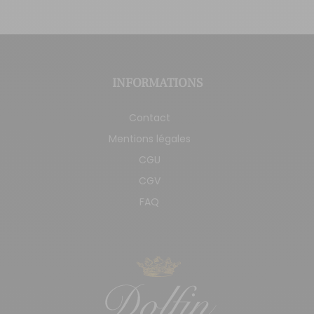
INFORMATIONS
Contact
Mentions légales
CGU
CGV
FAQ