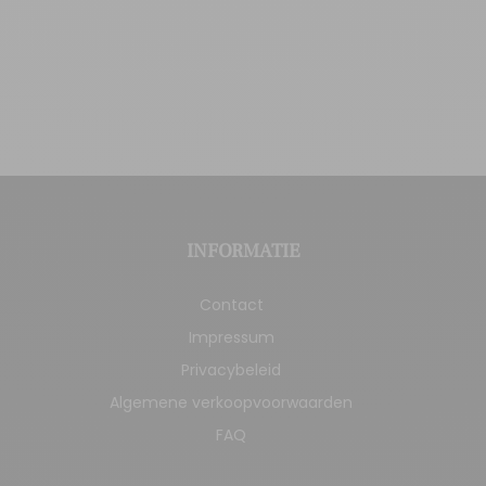
INFORMATIE
Contact
Impressum
Privacybeleid
Algemene verkoopvoorwaarden
FAQ