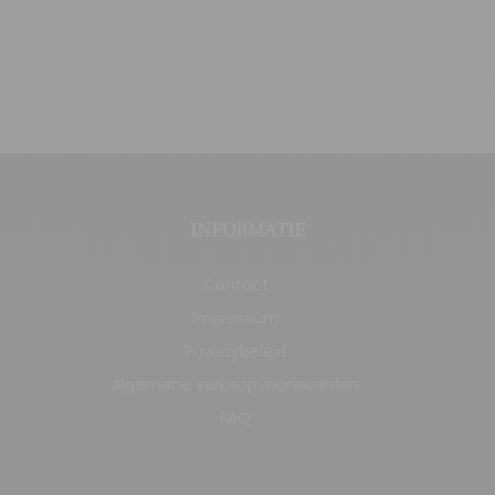
INFORMATIE
Contact
Impressum
Privacybeleid
Algemene verkoopvoorwaarden
FAQ