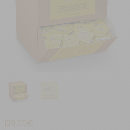
129,00
€