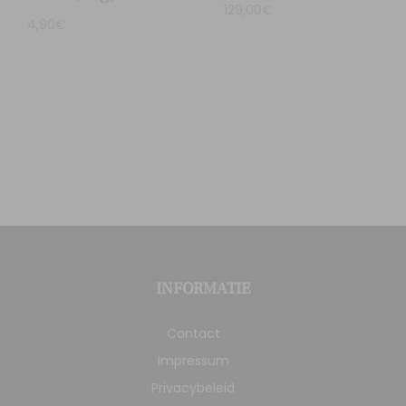
129,00
€
4,90
€
INFORMATIE
Contact
Impressum
Privacybeleid