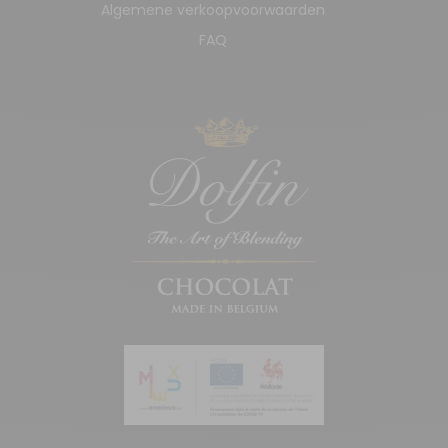
Algemene verkoopvoorwaarden
FAQ