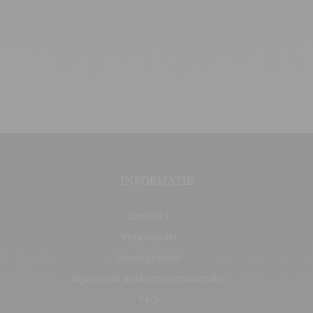
INFORMATIE
Contact
Impressum
Privacybeleid
Algemene verkoopvoorwaarden
FAQ