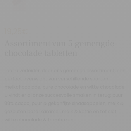
19,25
€
Assortiment van 5 gemengde
chocolade tabletten
Laat u verleiden door ons gemengd assortiment, een
perfect evenwicht van verschillende soorten
melkchocolade, pure chocolade en witte chocolade.
U vindt er al onze succesvolle smaken in terug: puur
88% cacao, puur & gekonfijte sinaasappelen, melk &
gezouten boterkaramel, melk & koffie en tot slot
witte chocolade & frambozen.