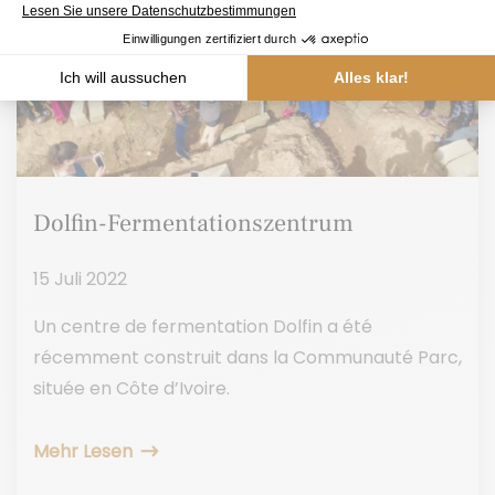
Dolfin-Fermentationszentrum
15 Juli 2022
Un centre de fermentation Dolfin a été
récemment construit dans la Communauté Parc,
située en Côte d’Ivoire.
Mehr Lesen