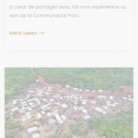
à cœur de partager avec toi mon expérience au
sein de la Communauté Parc.
Mehr Lesen