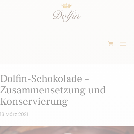
Dolfin-Schokolade –
Zusammensetzung und
Konservierung
13 März 2021