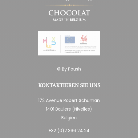
© By
Poush
KONTAKTIEREN SIE UNS
172 Avenue Robert Schuman
1401 Baulers (Nivelles)
Belgien
+32 (0)2 366 24 24