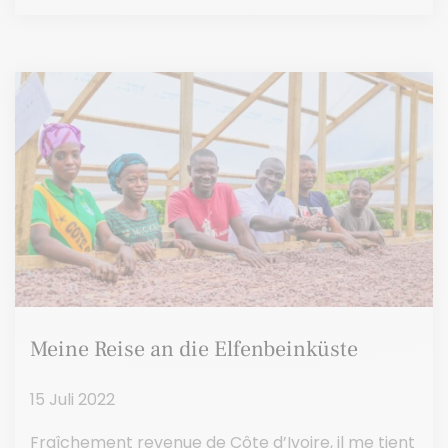
Meine Reise an die Elfenbeinküste
15 Juli 2022
Fraîchement revenue de Côte d’Ivoire, il me tient