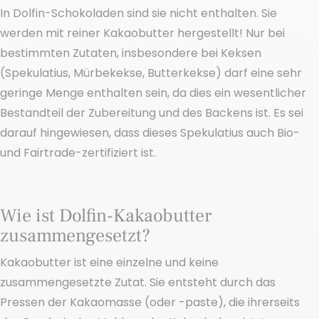
In Dolfin-Schokoladen sind sie nicht enthalten. Sie
werden mit reiner Kakaobutter hergestellt! Nur bei
bestimmten Zutaten, insbesondere bei Keksen
(Spekulatius, Mürbekekse, Butterkekse) darf eine sehr
geringe Menge enthalten sein, da dies ein wesentlicher
Bestandteil der Zubereitung und des Backens ist. Es sei
darauf hingewiesen, dass dieses Spekulatius auch Bio-
und Fairtrade-zertifiziert ist.
Wie ist Dolfin-Kakaobutter
zusammengesetzt?
Kakaobutter ist eine einzelne und keine
zusammengesetzte Zutat. Sie entsteht durch das
Pressen der Kakaomasse (oder -paste), die ihrerseits