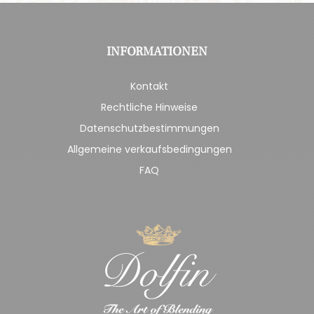
INFORMATIONEN
Kontakt
Rechtliche Hinweise
Datenschutzbestimmungen
Allgemeine verkaufsbedingungen
FAQ