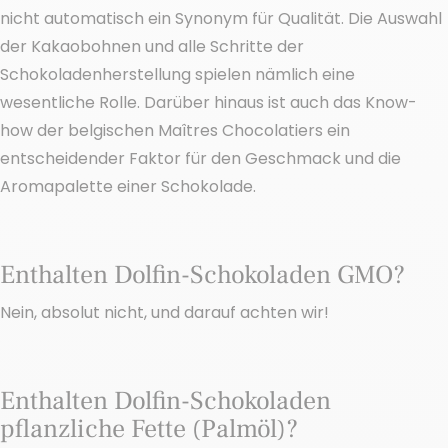
nicht automatisch ein Synonym für Qualität. Die Auswahl
der Kakaobohnen und alle Schritte der
Schokoladenherstellung spielen nämlich eine
wesentliche Rolle. Darüber hinaus ist auch das Know-
how der belgischen Maîtres Chocolatiers ein
entscheidender Faktor für den Geschmack und die
Aromapalette einer Schokolade.
Enthalten Dolfin-Schokoladen GMO?
Nein, absolut nicht, und darauf achten wir!
Enthalten Dolfin-Schokoladen
pflanzliche Fette (Palmöl)?