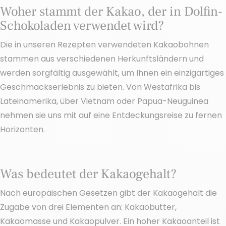
Woher stammt der Kakao, der in Dolfin-
Schokoladen verwendet wird?
Die in unseren Rezepten verwendeten Kakaobohnen
stammen aus verschiedenen Herkunftsländern und
werden sorgfältig ausgewählt, um Ihnen ein einzigartiges
Geschmackserlebnis zu bieten. Von Westafrika bis
Lateinamerika, über Vietnam oder Papua-Neuguinea
nehmen sie uns mit auf eine Entdeckungsreise zu fernen
Horizonten.
Was bedeutet der Kakaogehalt?
Nach europäischen Gesetzen gibt der Kakaogehalt die
Zugabe von drei Elementen an: Kakaobutter,
Kakaomasse und Kakaopulver. Ein hoher Kakaoanteil ist