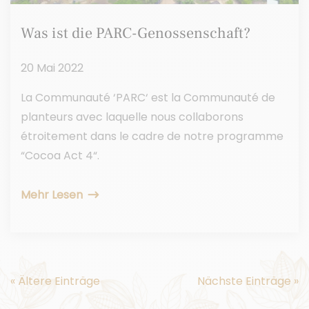
Was ist die PARC-Genossenschaft?
20 Mai 2022
La Communauté ‘PARC‘ est la Communauté de
planteurs avec laquelle nous collaborons
étroitement dans le cadre de notre programme
“Cocoa Act 4“.
Mehr Lesen
« Ältere Einträge
Nächste Einträge »