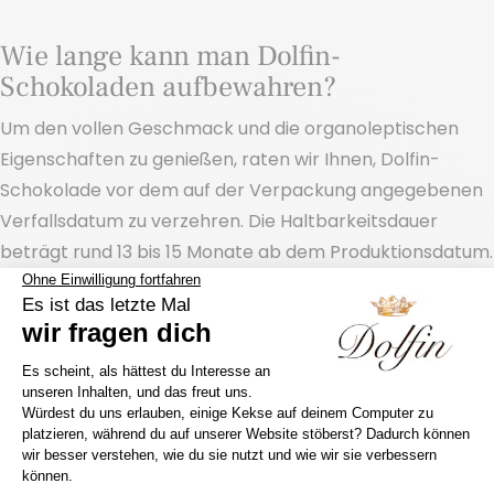
Wie lange kann man Dolfin-
Schokoladen aufbewahren?
Um den vollen Geschmack und die organoleptischen
Eigenschaften zu genießen, raten wir Ihnen, Dolfin-
Schokolade vor dem auf der Verpackung angegebenen
Verfallsdatum zu verzehren. Die Haltbarkeitsdauer
beträgt rund 13 bis 15 Monate ab dem Produktionsdatum.
Sie werden auch mögen…