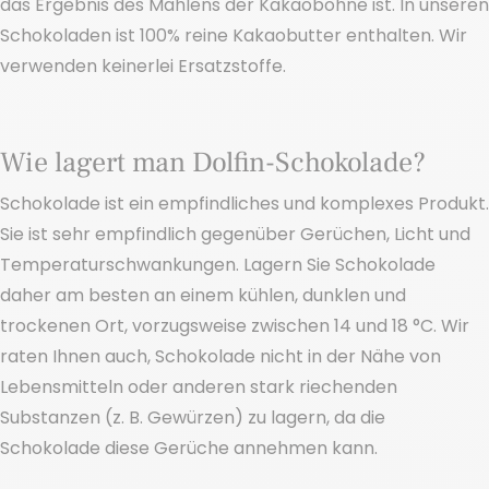
das Ergebnis des Mahlens der Kakaobohne ist. In unseren
Schokoladen ist 100% reine Kakaobutter enthalten. Wir
verwenden keinerlei Ersatzstoffe.
Wie lagert man Dolfin-Schokolade?
Schokolade ist ein empfindliches und komplexes Produkt.
Sie ist sehr empfindlich gegenüber Gerüchen, Licht und
Temperaturschwankungen. Lagern Sie Schokolade
daher am besten an einem kühlen, dunklen und
trockenen Ort, vorzugsweise zwischen 14 und 18 °C. Wir
raten Ihnen auch, Schokolade nicht in der Nähe von
Lebensmitteln oder anderen stark riechenden
Substanzen (z. B. Gewürzen) zu lagern, da die
Schokolade diese Gerüche annehmen kann.