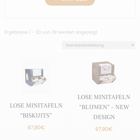
Ergebnisse 1 – 20 von 38 werden angezeigt
LOSE MINITAFELN
LOSE MINITAFELN
“BLUMEN” – NEW
“BISKUITS”
DESIGN
97,90
€
97,90
€