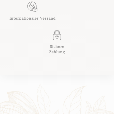
Internationaler Versand
Sichere
Zahlung