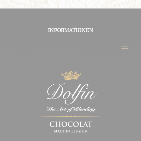
INFORMATIONEN