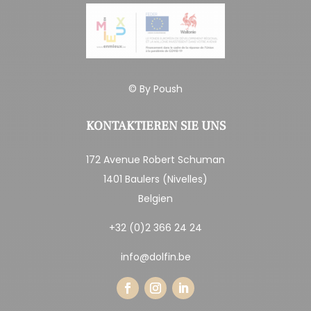
© By
Poush
KONTAKTIEREN SIE UNS
172 Avenue Robert Schuman
1401 Baulers (Nivelles)
Belgien
+32 (0)2 366 24 24
info@dolfin.be