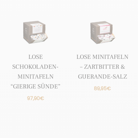
LOSE
LOSE MINITAFELN
SCHOKOLADEN-
– ZARTBITTER &
MINITAFELN
GUERANDE-SALZ
“GIERIGE SÜNDE”
89,95
€
97,90
€