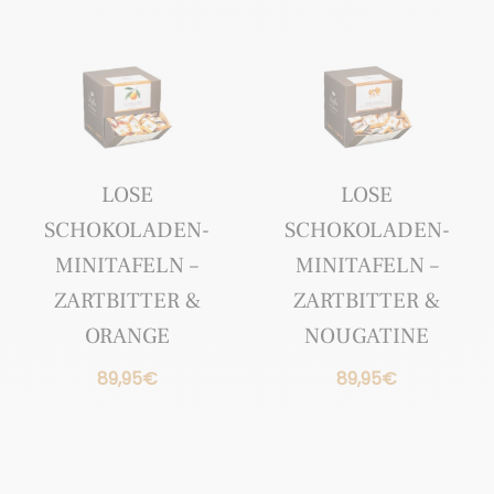
LOSE
LOSE
SCHOKOLADEN-
SCHOKOLADEN-
MINITAFELN –
MINITAFELN –
ZARTBITTER &
ZARTBITTER &
ORANGE
NOUGATINE
89,95
€
89,95
€