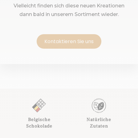
Vielleicht finden sich diese neuen Kreationen
dann bald in unserem Sortiment wieder.
Kontaktieren Sie uns
Belgische
Natürliche
Schokolade
Zutaten