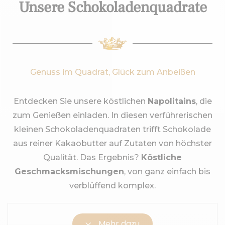
Unsere Schokoladenquadrate
Genuss im Quadrat, Glück zum Anbeißen
Entdecken Sie unsere köstlichen
Napolitains
, die
zum Genießen einladen. In diesen verführerischen
kleinen Schokoladenquadraten trifft Schokolade
aus reiner Kakaobutter auf Zutaten von höchster
Qualität. Das Ergebnis?
Köstliche
Geschmacksmischungen
, von ganz einfach bis
verblüffend komplex.
3
Mehr dazu