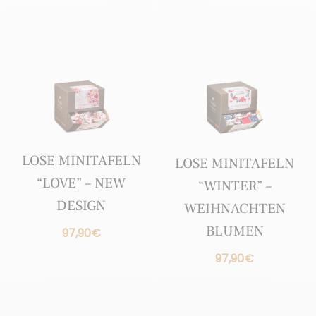
LOSE MINITAFELN
LOSE MINITAFELN
“LOVE” – NEW
“WINTER” –
DESIGN
WEIHNACHTEN
BLUMEN
97,90
€
97,90
€