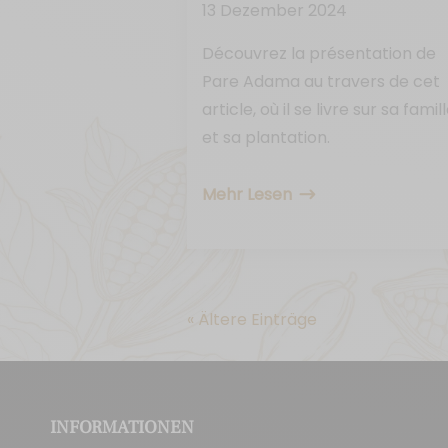
13 Dezember 2024
Découvrez la présentation de
Pare Adama au travers de cet
article, où il se livre sur sa famil
et sa plantation.
Mehr Lesen
« Ältere Einträge
INFORMATIONEN