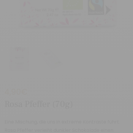
4,90
€
Rosa Pfeffer (70g)
Eine Mischung, die uns in extreme Kontraste führt.
Rosa Pfeffer verleiht dunkler Schokolade einen