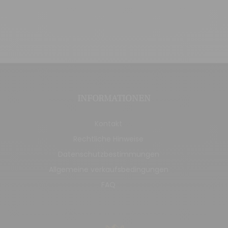
INFORMATIONEN
Kontakt
Rechtliche Hinweise
Datenschutzbestimmungen
Allgemeine verkaufsbedingungen
FAQ