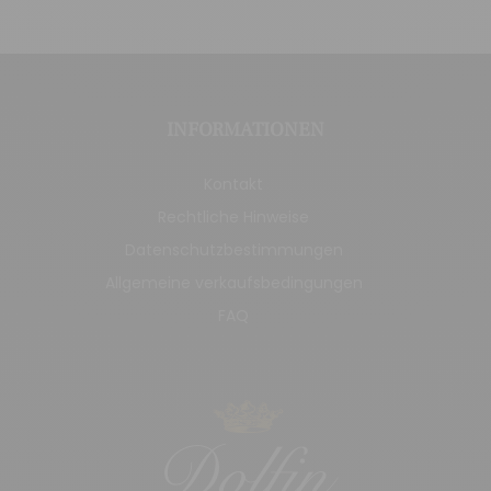
INFORMATIONEN
Kontakt
Rechtliche Hinweise
Datenschutzbestimmungen
Allgemeine verkaufsbedingungen
FAQ