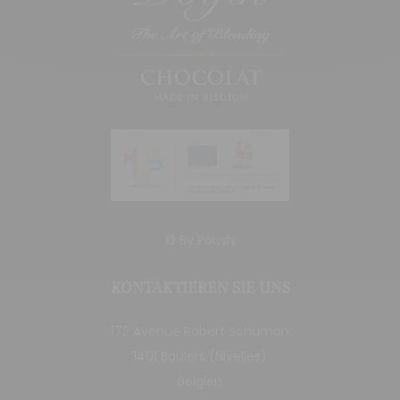
© By
Poush
KONTAKTIEREN SIE UNS
172 Avenue Robert Schuman
1401 Baulers (Nivelles)
Belgien