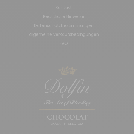
Kontakt
Rechtliche Hinweise
Datenschutzbestimmungen
Allgemeine verkaufsbedingungen
FAQ