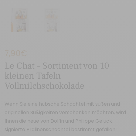
7,90
€
Le Chat – Sortiment von 10
kleinen Tafeln
Vollmilchschokolade
Wenn Sie eine hübsche Schachtel mit süßen und
originellen Süßigkeiten verschenken möchten, wird
Ihnen die neue von Dolfin und Philippe Geluck
signierte Pralinenschachtel bestimmt gefallen!