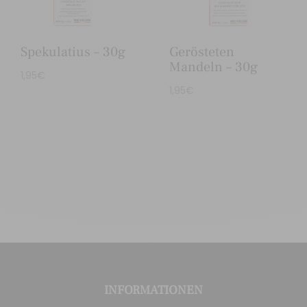
Spekulatius – 30g
Gerösteten
Mandeln – 30g
1,95
€
1,95
€
INFORMATIONEN