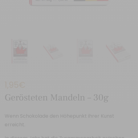
1,95
€
Gerösteten Mandeln – 30g
Wenn Schokolade den Höhepunkt ihrer Kunst
erreicht.