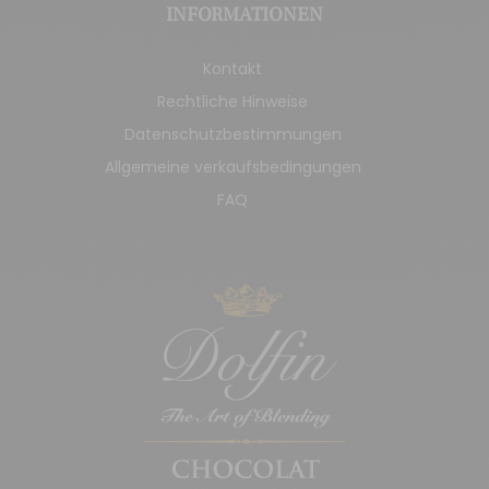
INFORMATIONEN
Kontakt
Rechtliche Hinweise
Datenschutzbestimmungen
Allgemeine verkaufsbedingungen
FAQ