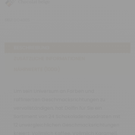
Chocolat belge
Menge
SKU:
DO4005
BESCHREIBUNG
ZUSÄTZLICHE INFORMATIONEN
NÄHRWERTE (100G)
Um sein Universum an Farben und
raffinierten Geschmacksrichtungen zu
vervollständigen, hat Dolfin für Sie ein
Sortiment von 24 Schokoladenquadraten mit
12 unvergleichlichen Geschmacksrichtungen
kreiert: Vollmilch Kaffee, Vollmilch Karamell,