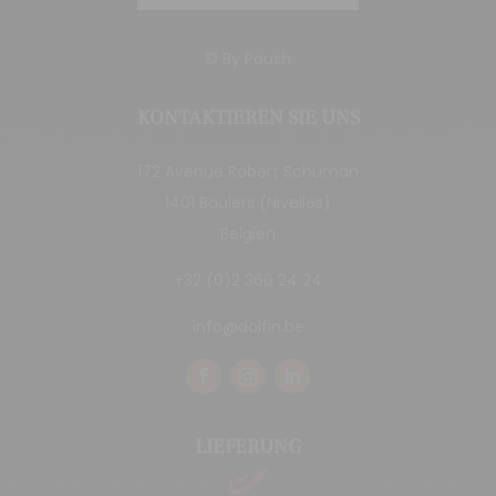
© By
Poush
KONTAKTIEREN SIE UNS
172 Avenue Robert Schuman
1401 Baulers (Nivelles)
Belgien
+32 (0)2 366 24 24
info@dolfin.be
LIEFERUNG