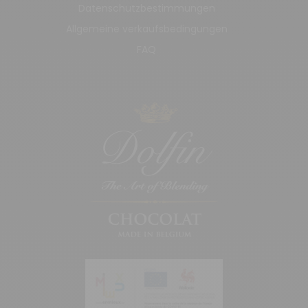
Datenschutzbestimmungen
Allgemeine verkaufsbedingungen
FAQ