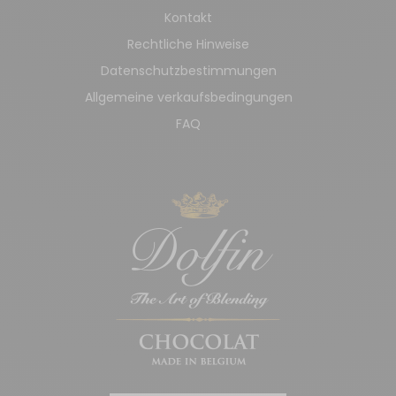
Kontakt
Rechtliche Hinweise
Datenschutzbestimmungen
Allgemeine verkaufsbedingungen
FAQ