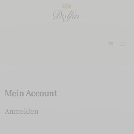
Mein Account
Anmelden