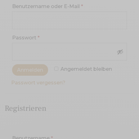
Erforderlich
Benutzername oder E-Mail
*
Erforderlich
Passwort
*
Angemeldet bleiben
Anmelden
Passwort vergessen?
Registrieren
Erforderlich
Benutzername
*