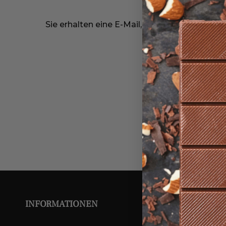
Ihr Konto wurde er
Sie erhalten eine E-Mail, sobald Ihr Konto 
Bei
INFORMATIONEN