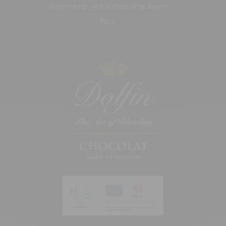
Allgemeine verkaufsbedingungen
FAQ