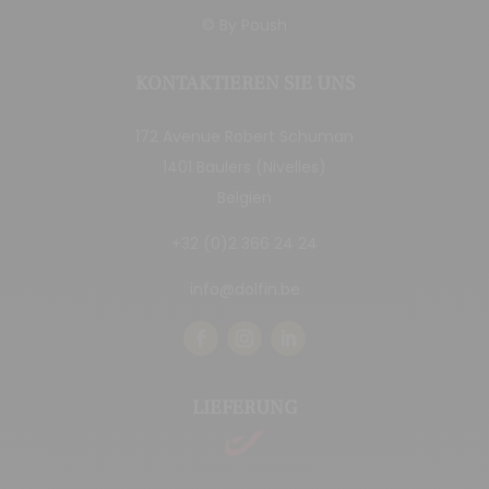
© By
Poush
KONTAKTIEREN SIE UNS
172 Avenue Robert Schuman
1401 Baulers (Nivelles)
Belgien
+32 (0)2 366 24 24
info@dolfin.be
LIEFERUNG