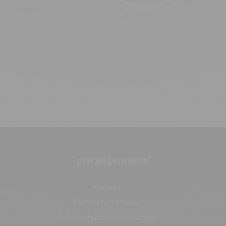
10,50
€
20,30
€
INFORMATIONEN
Kontakt
Rechtliche Hinweise
Datenschutzbestimmungen