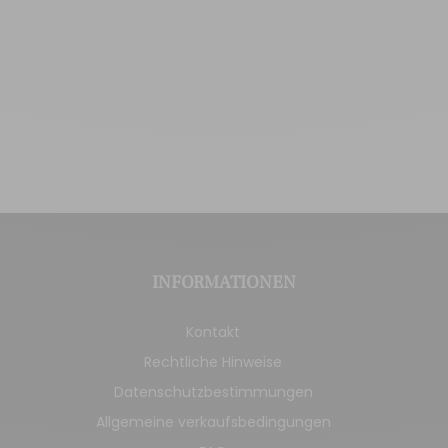
INFORMATIONEN
Kontakt
Rechtliche Hinweise
Datenschutzbestimmungen
Allgemeine verkaufsbedingungen