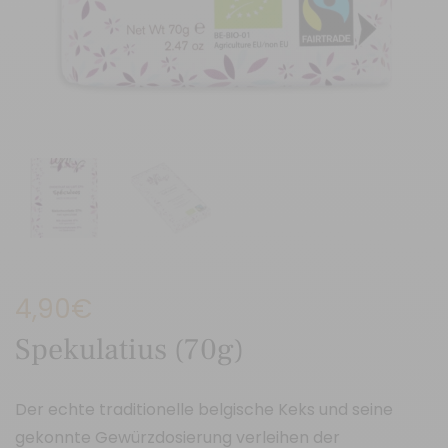
4,90
€
Spekulatius (70g)
Der echte traditionelle belgische Keks und seine
gekonnte Gewürzdosierung verleihen der