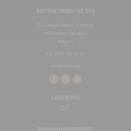
KONTAKTIEREN SIE UNS
172 Avenue Robert Schuman
1401 Baulers (Nivelles)
Belgien
+32 (0)2 366 24 24
info@dolfin.be
LIEFERUNG
ZAHLUNGSMETHODEN