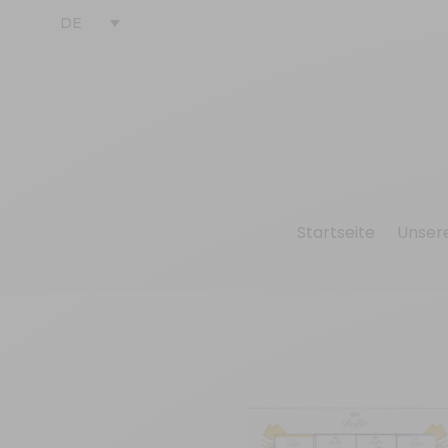
DE
Startseite
Unser