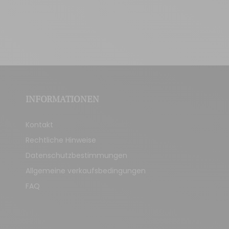
INFORMATIONEN
Kontakt
Rechtliche Hinweise
Datenschutzbestimmungen
Allgemeine verkaufsbedingungen
FAQ