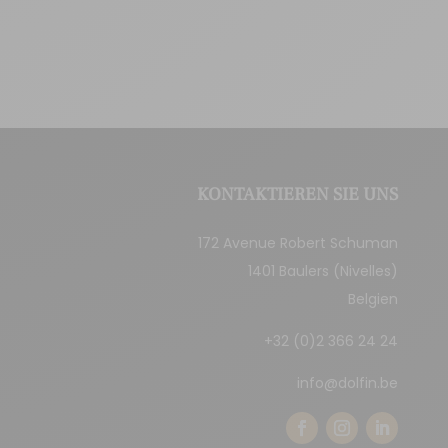
KONTAKTIEREN SIE UNS
172 Avenue Robert Schuman
1401 Baulers (Nivelles)
Belgien
+32 (0)2 366 24 24
info@dolfin.be