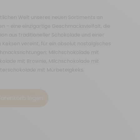
tlichen Welt unseres neuen Sortiments an
 – eine einzigartige Geschmacksvielfalt, die
on aus traditioneller Schokolade und einer
Keksen vereint, für ein absolut nostalgisches
hmacksrichtungen: Milchschokolade mit
okolade mit Brownie, Milchschokolade mit
tterschokolade mit Mürbeteigkeks.
Warenkorb legen