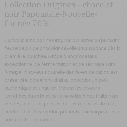
Collection Origines – chocolat
noir Papouasie-Nouvelle-
Guinée 70%
Cultivé le long des montagnes abruptes du puissant
fleuve Sepik, ce chocolat dévoile sa puissance dès la
première bouchée. Grâce à un processus
exceptionnel de fermentation et de séchage sans
fumage, la saveur naturelle des fèves de cacao est
préservée, conférant ainsi au chocolat un goût
authentique et singulier. Mêlant les saveurs
torréfiées du café et de la noisette à des fruits frais
et secs, avec des pointes de poivre noir et de miel,
ce chocolat d’exception présente une surprenante
complexité de saveurs.