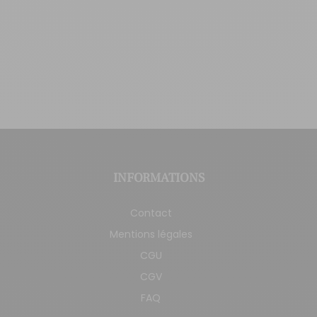
INFORMATIONS
Contact
Mentions légales
CGU
CGV
FAQ