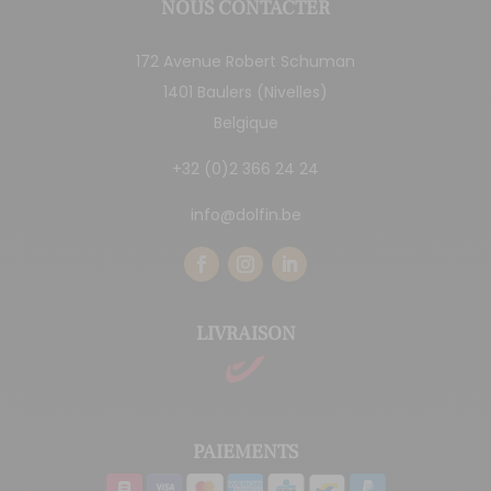
NOUS CONTACTER
172 Avenue Robert Schuman
1401 Baulers (Nivelles)
Belgique
+32 (0)2 366 24 24
info@dolfin.be
LIVRAISON
PAIEMENTS