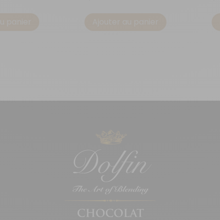
au panier
Ajouter au panier