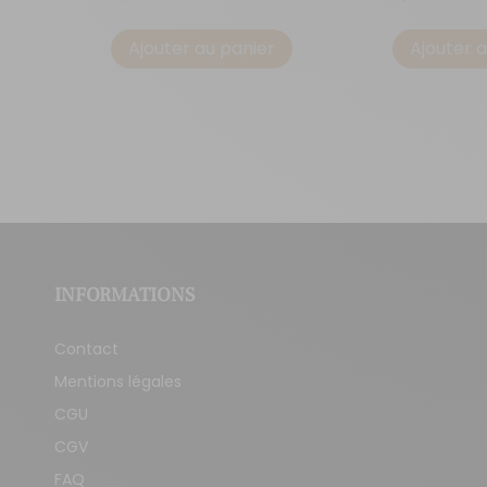
Ajouter au panier
Ajouter 
INFORMATIONS
Contact
Mentions légales
CGU
CGV
FAQ