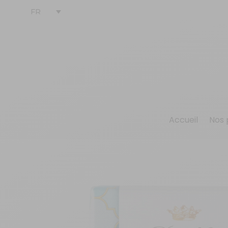
FR
Accueil
Nos 