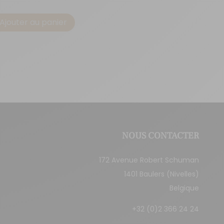
Ajouter au panier
NOUS CONTACTER
172 Avenue Robert Schuman
1401 Baulers (Nivelles)
Belgique
+32 (0)2 366 24 24