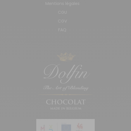
Mentions légales
CGU
CGV
FAQ