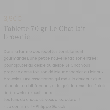
3,90
€
Tablette 70 gr Le Chat lait
brownie
Dans la famille des recettes terriblement
gourmandes, une petite nouvelle fait son entrée :
pour ajouter du délice au délice, Le Chat vous
propose cette fois son délicieux chocolat au lait aux
brownies. Une association qui mêle la douceur d’un
chocolat au lait fondant, et le goût intense des éclats
de brownies croustillants.
Les fans de chocolat, vous allez adorer !
« Je confirme ! » Philippe Geluck