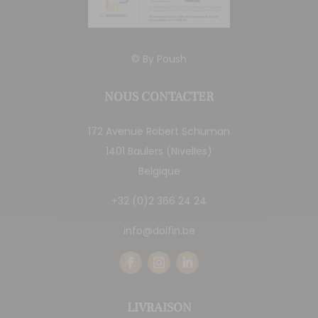
© By
Poush
NOUS CONTACTER
172 Avenue Robert Schuman
1401 Baulers (Nivelles)
Belgique
+32 (0)2 366 24 24
info@dolfin.be
LIVRAISON