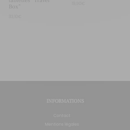
tablettes “Travel
19,90
€
Box”
33,10
€
INFORMATIONS
Contact
Mentions légales