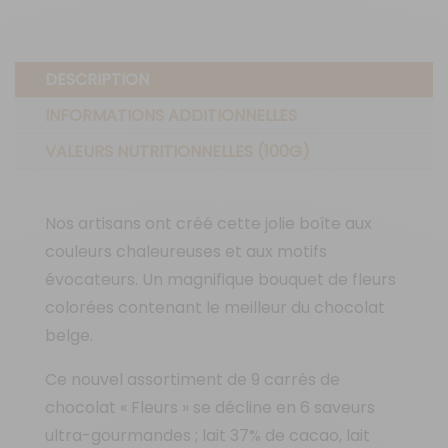
DESCRIPTION
INFORMATIONS ADDITIONNELLES
VALEURS NUTRITIONNELLES (100G)
Nos artisans ont créé cette jolie boîte aux
couleurs chaleureuses et aux motifs
évocateurs. Un magnifique bouquet de fleurs
colorées contenant le meilleur du chocolat
belge.
Ce nouvel assortiment de 9 carrés de
chocolat « Fleurs » se décline en 6 saveurs
ultra-gourmandes ; lait 37% de cacao, lait