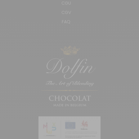
CGU
CGV
FAQ