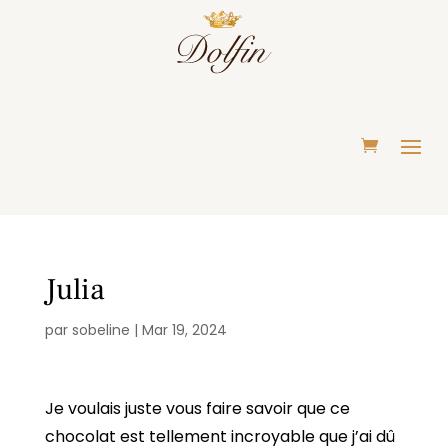
Julia
par
sobeline
|
Mar 19, 2024
Je voulais juste vous faire savoir que ce
chocolat est tellement incroyable que j’ai dû