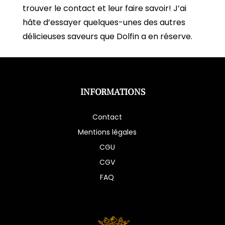
trouver le contact et leur faire savoir! J’ai
hâte d’essayer quelques-unes des autres
délicieuses saveurs que Dolfin a en réserve.
INFORMATIONS
Contact
Mentions légales
CGU
CGV
FAQ