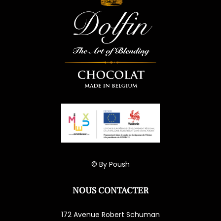
© By
Poush
NOUS CONTACTER
172 Avenue Robert Schuman