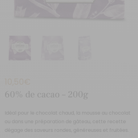
10,50
€
60% de cacao – 200g
Idéal pour le chocolat chaud, la mousse au chocolat
ou dans une préparation de gâteau, cette recette
dégage des saveurs rondes, généreuses et fruitées.