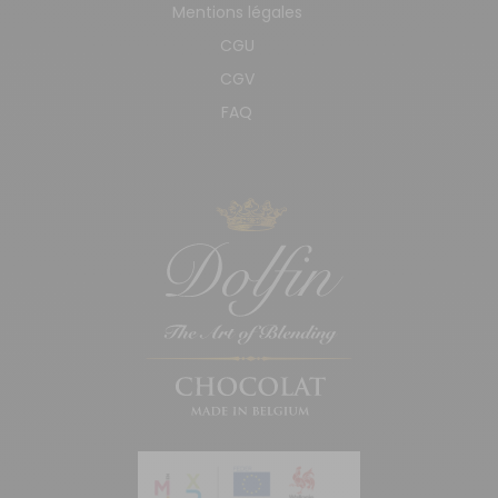
Mentions légales
CGU
CGV
FAQ