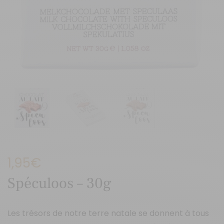
1,95
€
Spéculoos – 30g
Les trésors de notre terre natale se donnent à tous