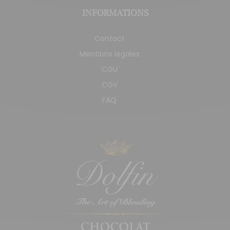
INFORMATIONS
Contact
Mentions légales
CGU
CGV
FAQ