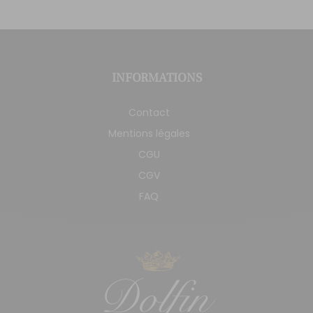
INFORMATIONS
Contact
Mentions légales
CGU
CGV
FAQ