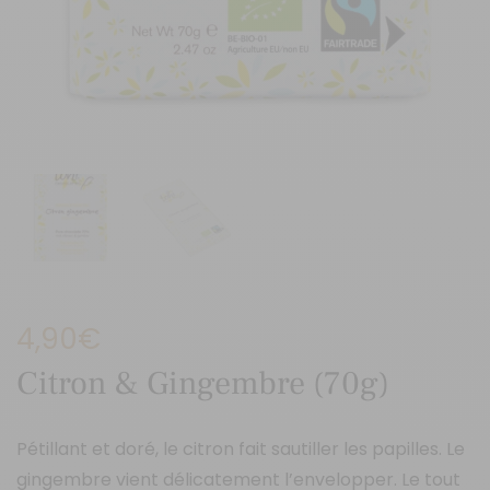
4,90
€
Citron & Gingembre (70g)
Pétillant et doré, le citron fait sautiller les papilles. Le
gingembre vient délicatement l’envelopper. Le tout