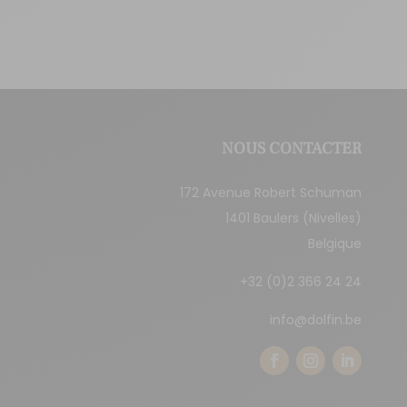
NOUS CONTACTER
172 Avenue Robert Schuman
1401 Baulers (Nivelles)
Belgique
+32 (0)2 366 24 24
info@dolfin.be