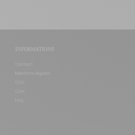
INFORMATIONS
Contact
Mentions légales
CGU
CGV
FAQ