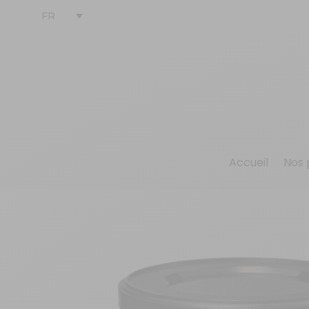
FR
Accueil
Nos 