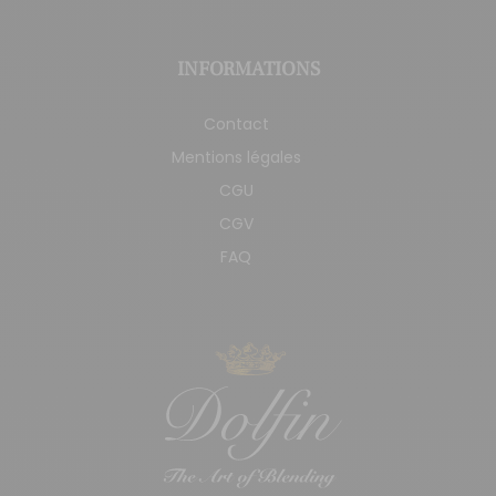
INFORMATIONS
Contact
Mentions légales
CGU
CGV
FAQ