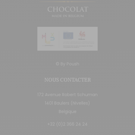
© By
Poush
NOUS CONTACTER
172 Avenue Robert Schuman
1401 Baulers (Nivelles)
Belgique
+32 (0)2 366 24 24