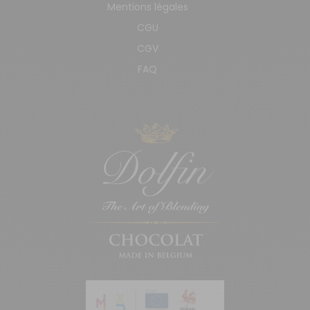
Mentions légales
CGU
CGV
FAQ