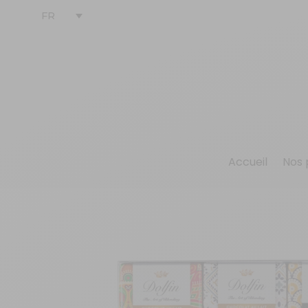
FR
Accueil
Nos 