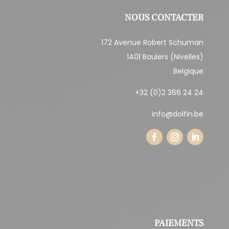
NOUS CONTACTER
172 Avenue Robert Schuman
1401 Baulers (Nivelles)
Belgique
+32 (0)2 366 24 24
info@dolfin.be
PAIEMENTS