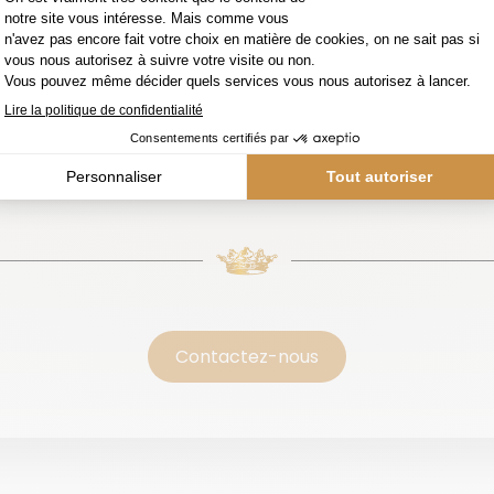
Contactez-nous