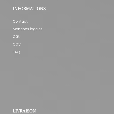
INFORMATIONS
Contact
Mentions légales
CGU
CGV
FAQ
LIVRAISON