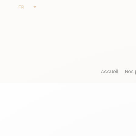
FR
Accueil
Nos 