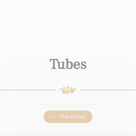
Tubes
3
Plus d'infos