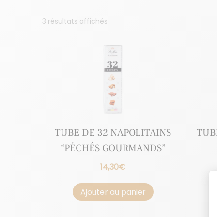
3 résultats affichés
TUBE DE 32 NAPOLITAINS
TUB
“PÉCHÉS GOURMANDS”
14,30
€
Ajouter au panier