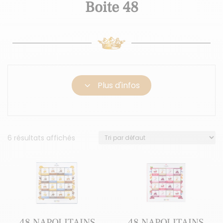
Boite 48
3
Plus d'infos
6 résultats affichés
48 NAPOLITAINS
48 NAPOLITAINS