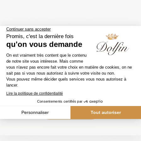
Contactez-nous