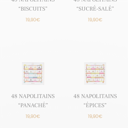
“BISCUITS”
“SUCRÉ-SALÉ”
19,90
€
19,90
€
48 NAPOLITAINS
48 NAPOLITAINS
“PANACHÉ”
“ÉPICES”
19,90
€
19,90
€