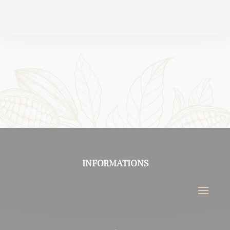
INFORMATIONS