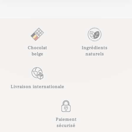
Chocolat
Ingrédients
belge
naturels
Livraison internationale
Paiement
sécurisé