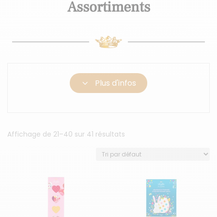
Assortiments
3
Plus d'infos
Affichage de 21–40 sur 41 résultats