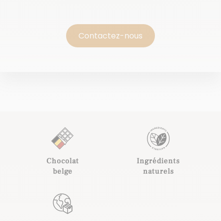
Contactez-nous
Chocolat
Ingrédients
belge
naturels