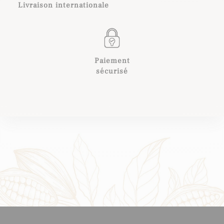
Livraison internationale
Paiement
sécurisé