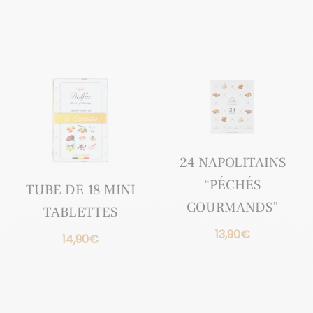
24 NAPOLITAINS
“PÉCHÉS
TUBE DE 18 MINI
GOURMANDS”
TABLETTES
13,90
€
14,90
€