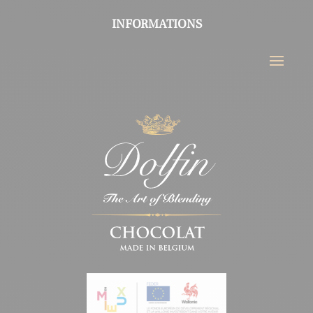
INFORMATIONS