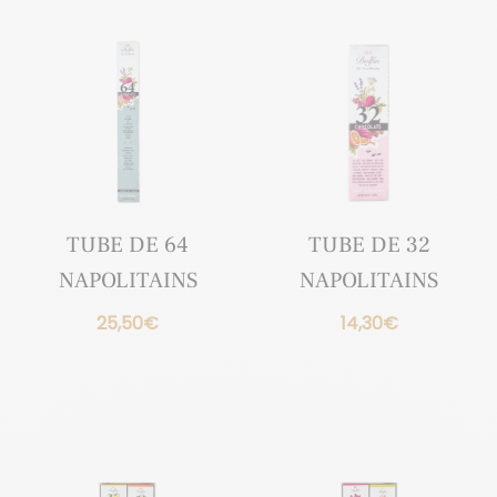
TUBE DE 64
TUBE DE 32
NAPOLITAINS
NAPOLITAINS
25,50
€
14,30
€