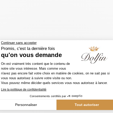
Contactez-nous