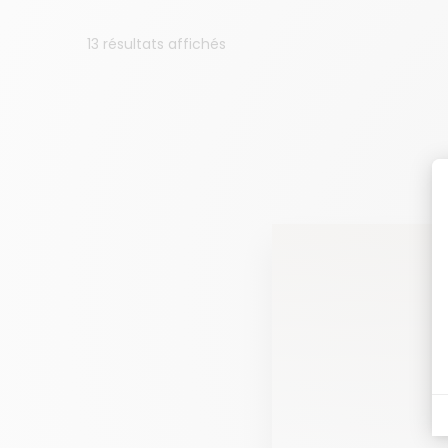
13 résultats affichés