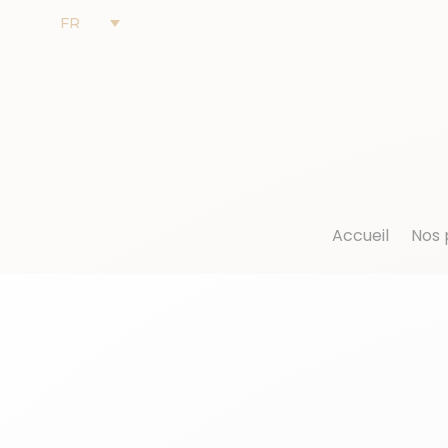
FR
Accueil
Nos 