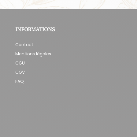
INFORMATIONS
Contact
Mentions légales
CGU
CGV
FAQ