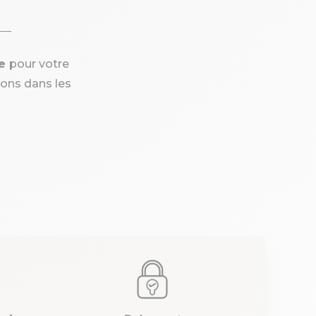
de
pour votre
ons dans les