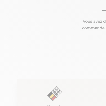
Vous avez 
commande ? 