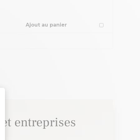
s articles sélectionnés au panier
Ajout au panier
et entreprises