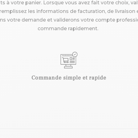
ts à votre panier. Lorsque vous avez fait votre choix, va
mplissez les informations de facturation, de livraison 
ns votre demande et validerons votre compte professio
commande rapidement.
Commande
simple
et
rapide