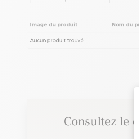
Image du produit
Nom du p
Aucun produit trouvé
Consultez le 