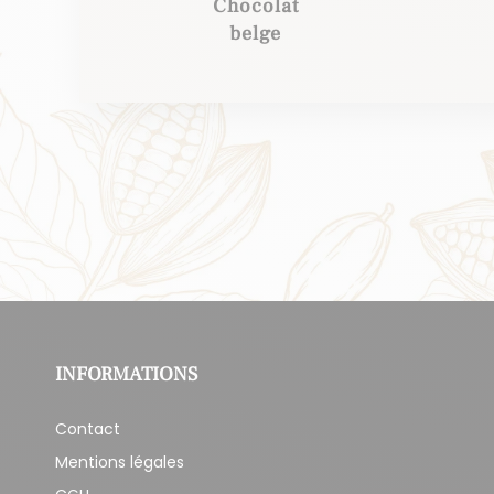
Chocolat
belge
INFORMATIONS
Contact
Mentions légales