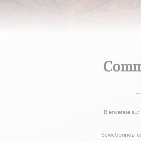
Comma
Bienvenue sur 
Sélectionnez les