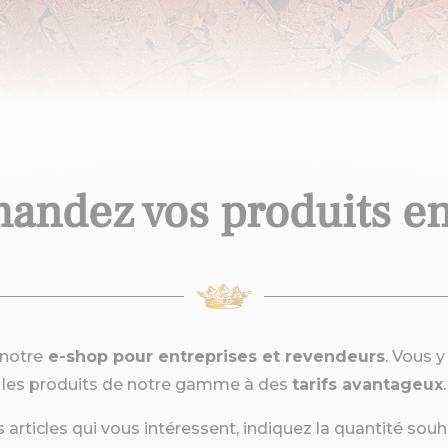
ndez vos produits en
notre
e-shop pour entreprises et revendeurs
. Vous 
les produits de notre gamme à des
tarifs avantageux
.
 articles qui vous intéressent, indiquez la quantité sou