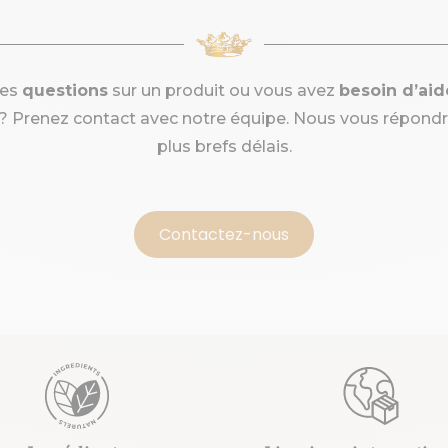
des
questions
sur un produit ou vous avez
besoin d’ai
Prenez contact avec notre équipe. Nous vous répondr
plus brefs délais.
Contactez-nous