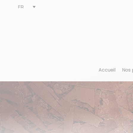
FR
Accueil
Nos 