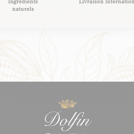
Ingrédients
Livraison internatio
naturels