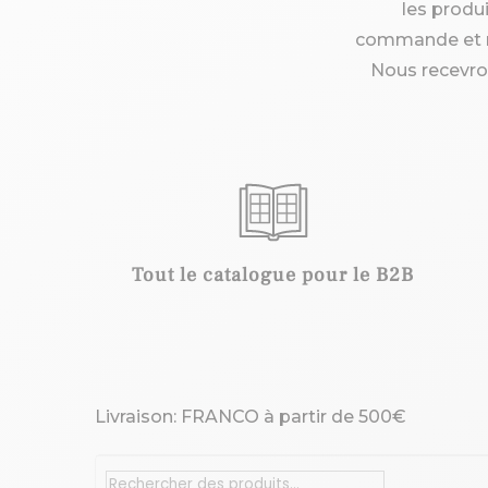
les produi
commande et re
Nous recevro
Tout le
catalogue pour le B2B
Livraison: FRANCO à partir de 500€