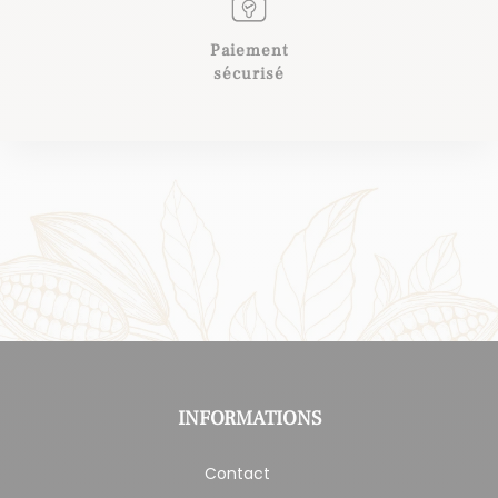
Paiement
sécurisé
INFORMATIONS
Contact