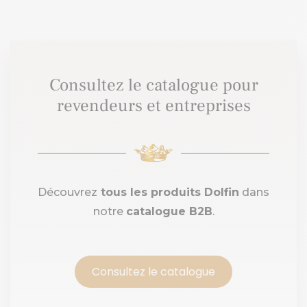
Consultez le catalogue pour
revendeurs et entreprises
Découvrez
tous les produits Dolfin
dans
notre
catalogue B2B
.
Consultez le catalogue