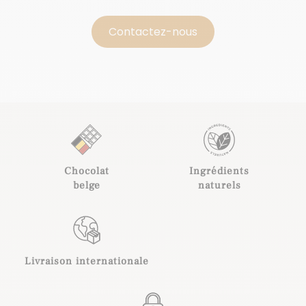
Contactez-nous
Chocolat
Ingrédients
belge
naturels
Livraison internationale