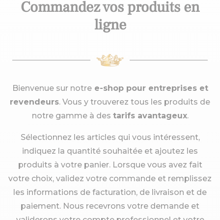
Commandez vos produits en
ligne
Bienvenue sur notre
e-shop pour entreprises et
revendeurs
. Vous y trouverez tous les produits de
notre gamme à des
tarifs avantageux
.
Sélectionnez les articles qui vous intéressent,
indiquez la quantité souhaitée et ajoutez les
produits à votre panier. Lorsque vous avez fait
votre choix, validez votre commande et remplissez
les informations de facturation, de livraison et de
paiement. Nous recevrons votre demande et
validerons votre compte professionnel et votre