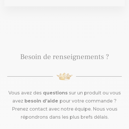
Besoin de renseignements ?
Vous avez des
questions
sur un produit ou vous
avez
besoin d’aide
pour votre commande ?
Prenez contact avec notre équipe. Nous vous
répondrons dans les plus brefs délais.