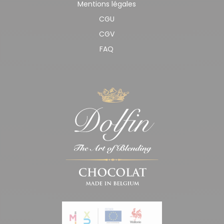
Mentions légales
CGU
CGV
FAQ