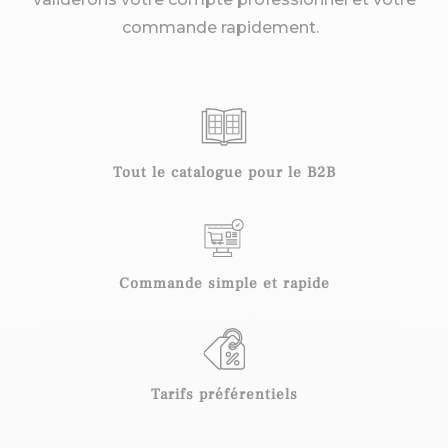
commande rapidement.
Tout le
catalogue pour le B2B
Commande
simple
et
rapide
Tarifs préférentiels