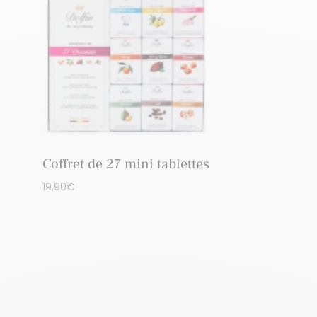
Coffret de 27 mini tablettes
19,90
€