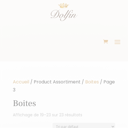
Accueil
/ Product Assortiment /
Boites
/ Page
3
Boites
Affichage de 19–23 sur 23 résultats