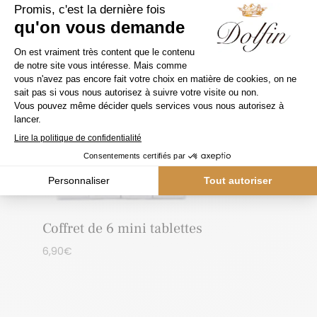
Coffret de 6 mini tablettes
6,90
€